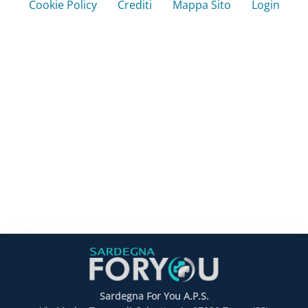
Cookie Policy
Crediti
Mappa Sito
Login
Sardegna For You A.P.S.