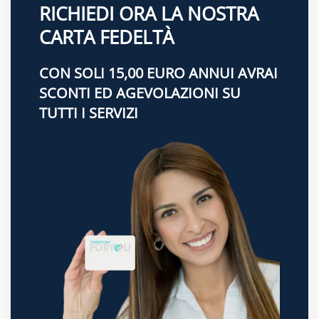
RICHIEDI ORA LA NOSTRA
CARTA FEDELTÀ
CON SOLI 15,00 EURO ANNUI AVRAI
SCONTI ED AGEVOLAZIONI SU
TUTTI I SERVIZI